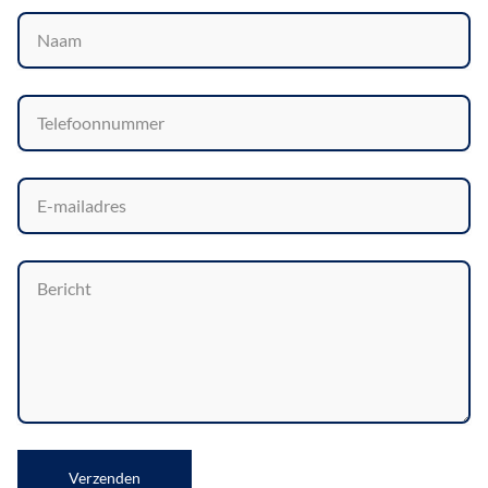
Verzenden