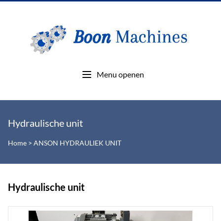
Menu openen
Hydraulische unit
Home
>
ANSON HYDRAULIEK UNIT
Hydraulische unit