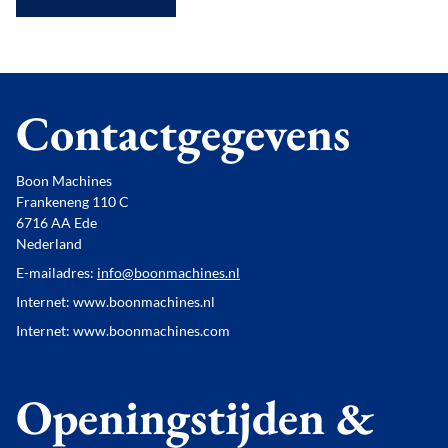
Contactgegevens
Boon Machines
Frankeneng 110 C
6716 AA Ede
Nederland
E-mailadres:
info@boonmachines.nl
Internet: www.boonmachines.nl
Internet: www.boonmachines.com
Openingstijden &