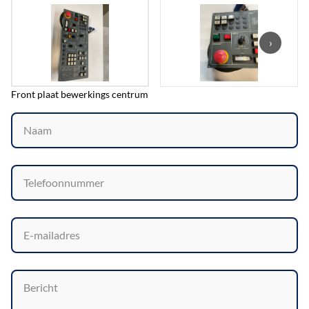
›
Front plaat bewerkings centrum