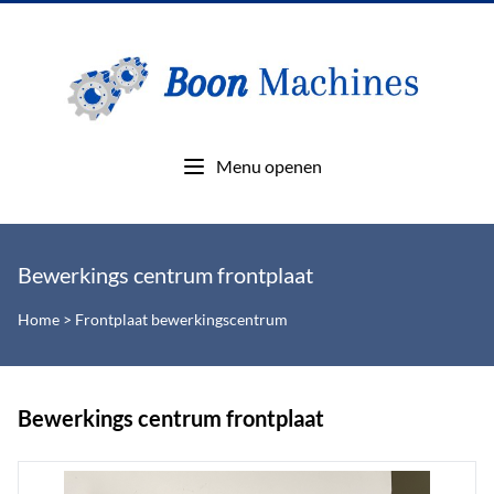
Menu openen
Bewerkings centrum frontplaat
Home
>
Frontplaat bewerkingscentrum
Bewerkings centrum frontplaat