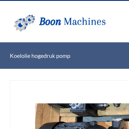
Koelolie hogedruk pomp