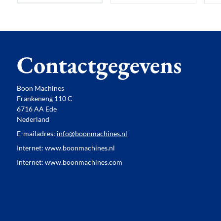
Contactgegevens
Boon Machines
Frankeneng 110 C
6716 AA Ede
Nederland
E-mailadres:
info@boonmachines.nl
Internet: www.boonmachines.nl
Internet: www.boonmachines.com