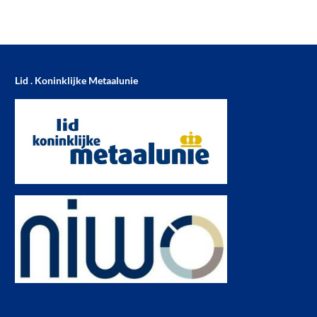
Lid . Koninklijke Metaalunie