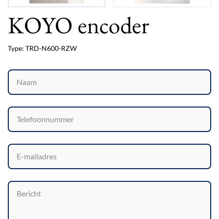
KOYO encoder
Type: TRD-N600-RZW