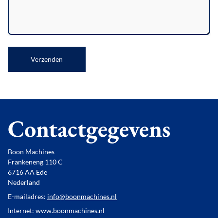
Verzenden
Contactgegevens
Boon Machines
Frankeneng 110 C
6716 AA Ede
Nederland
E-mailadres:
info@boonmachines.nl
Internet: www.boonmachines.nl