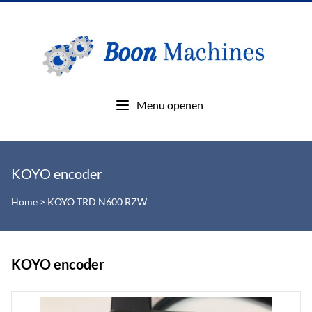
Menu openen
KOYO encoder
Home
>
KOYO TRD N600 RZW
KOYO encoder