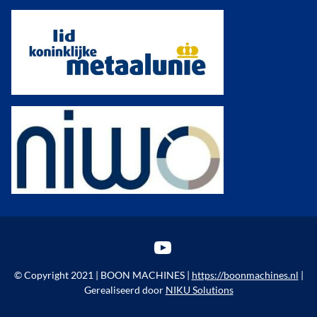
YouTube
© Copyright 2021 | BOON MACHINES |
https://boonmachines.nl
|
Gerealiseerd door
NIKU Solutions