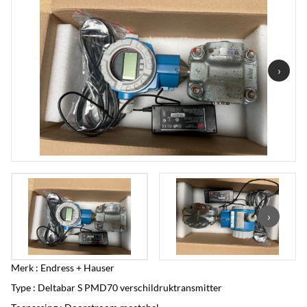
›
›
Merk : Endress + Hauser
Type : Deltabar S PMD70 verschildruktransmitter