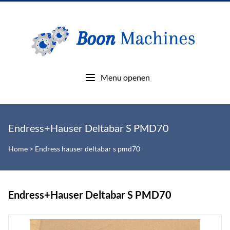
Menu openen
Endress+Hauser Deltabar S PMD70
Home
>
Endress hauser deltabar s pmd70
Endress+Hauser Deltabar S PMD70