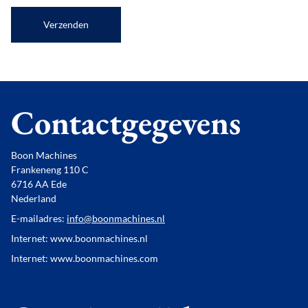
Verzenden
Contactgegevens
Boon Machines
Frankeneng 110 C
6716 AA Ede
Nederland
E-mailadres:
info@boonmachines.nl
Internet: www.boonmachines.nl
Internet: www.boonmachines.com