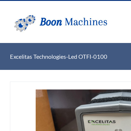
Excelitas Technologies-Led OTFI-0100