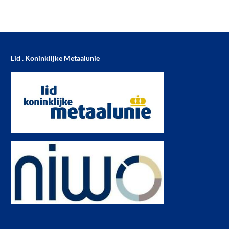
Lid . Koninklijke Metaalunie