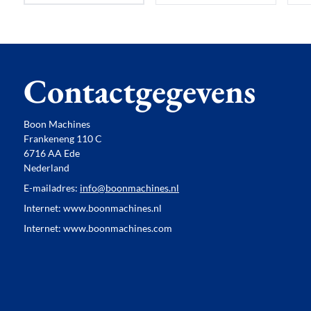
Contactgegevens
Boon Machines
Frankeneng 110 C
6716 AA Ede
Nederland
E-mailadres:
info@boonmachines.nl
Internet: www.boonmachines.nl
Internet: www.boonmachines.com