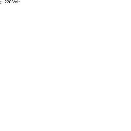
g : 220 Volt