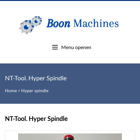
Menu openen
NT-Tool. Hyper Spindle
Home
>
Hyper spindle
NT-Tool. Hyper Spindle