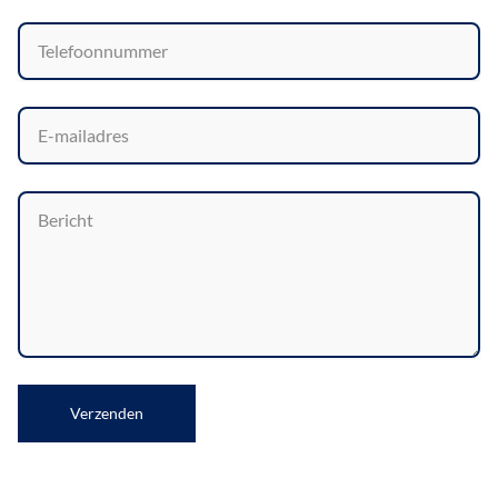
Verzenden