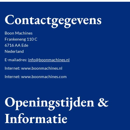
Contactgegevens
Boon Machines
Frankeneng 110 C
6716 AA Ede
Nederland
E-mailadres:
info@boonmachines.nl
Internet: www.boonmachines.nl
Internet: www.boonmachines.com
Openingstijden &
Informatie