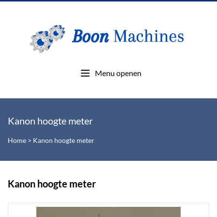
Menu openen
Kanon hoogte meter
Home
>
Kanon hoogte meter
Kanon hoogte meter