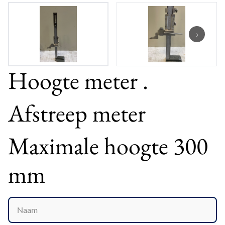
›
Hoogte meter .
Afstreep meter
Maximale hoogte 300
mm