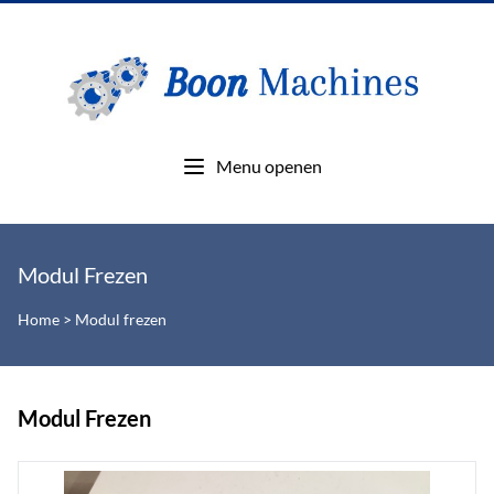
Menu openen
Modul Frezen
Home
>
Modul frezen
Modul Frezen