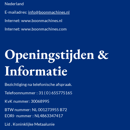
Nederland
E-mailadres:
info@boonmachines.nl
Internet: www.boonmachines.nl
Internet: www.boonmachines.com
Openingstijden &
Informatie
Bezichtiging na telefonische afspraak.
Telefoonnummer : 31 ( 0 ) 655775165
KvK nummer: 30068995
BTW nummer: NL 001273955 B72
EORI- nummer : NL4863347417
Lid . Koninklijke Metaalunie