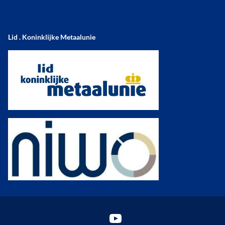
Lid . Koninklijke Metaalunie
YouTube