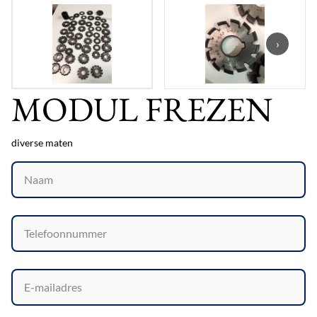
›
MODUL FREZEN
diverse maten