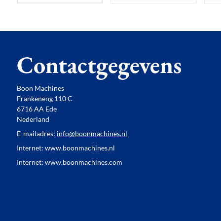
Contactgegevens
Boon Machines
Frankeneng 110 C
6716 AA Ede
Nederland
E-mailadres:
info@boonmachines.nl
Internet: www.boonmachines.nl
Internet: www.boonmachines.com