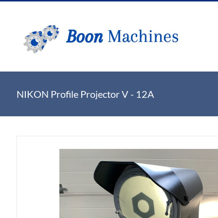
NIKON Profile Projector V - 12A