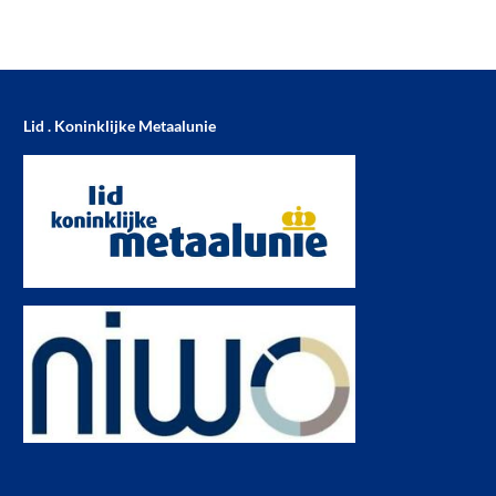
Lid . Koninklijke Metaalunie