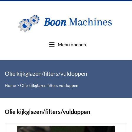
Menu openen
Olie kijkglazen/filters/vuldoppen
Home
>
Olie kijkglazen filters vuldoppen
Olie kijkglazen/filters/vuldoppen