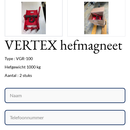
VERTEX hefmagneet
Type : VGR-100
Hefgewicht 1000 kg
Aantal : 2 stuks