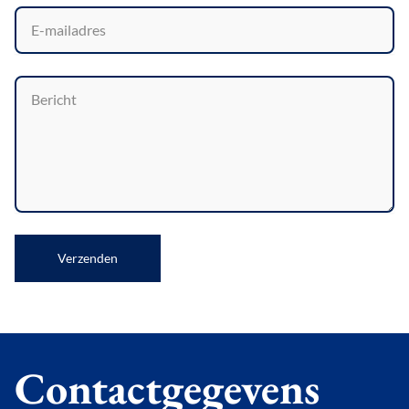
Verzenden
Contactgegevens